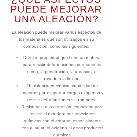
PUEDE MEJORAR
UNA ALEACIÓN?
La aleación puede mejorar varios aspectos de
los materiales que son utilizados en su
composición, como las siguientes:
Dureza: propiedad que tiene un material
para resistir deformaciones permanentes
como, la penetración, la abrasión, el
rayado o la flexión.
Resistencia mecánica: capacidad de
soportar para soportar cargas exógenas y
resistir deformaciones sin romperse.
Resistencia a la corrosión: capacidad para
resistir el deterioro por reacciones
químicas con el entorno, especialmente
con el agua, el oxígeno, u otros productos
químicos.