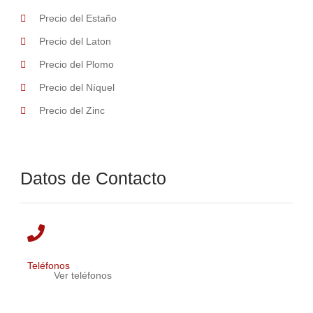
Precio del Estaño
Precio del Laton
Precio del Plomo
Precio del Níquel
Precio del Zinc
Datos de Contacto
Teléfonos
Ver teléfonos