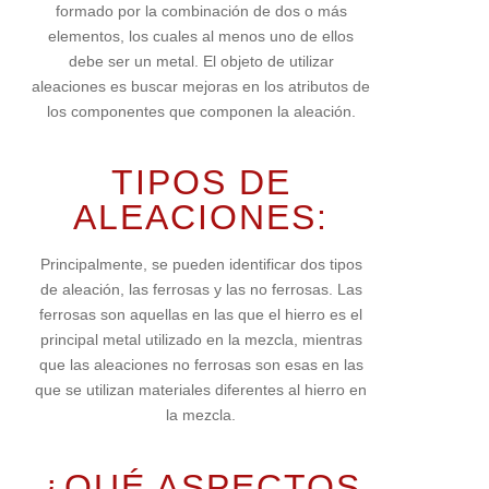
formado por la combinación de dos o más
elementos, los cuales al menos uno de ellos
debe ser un metal. El objeto de utilizar
aleaciones es buscar mejoras en los atributos de
los componentes que componen la aleación.
TIPOS DE
ALEACIONES:
Principalmente, se pueden identificar dos tipos
de aleación, las ferrosas y las no ferrosas. Las
ferrosas son aquellas en las que el hierro es el
principal metal utilizado en la mezcla, mientras
que las aleaciones no ferrosas son esas en las
que se utilizan materiales diferentes al hierro en
la mezcla.
¿QUÉ ASPECTOS