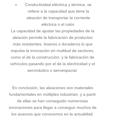
Conductividad eléctrica y térmica: se
refiere a la capacidad que tiene la
aleación de transportar la corriente
eléctrica o el calor.
La capacidad de ajustar las propiedades de la
aleación permite la fabricación de productos
más resistentes, livianos o duraderos lo que
impulsa la innovación en multitud de sectores,
como el de la construcción, y la fabricación de
vehículos pasando por el de la electricidad y el
aeronáutico o aeroespacial.
En conclusión, las aleaciones son materiales
fundamentales en múltiples industrian, y a partir
de ellas se han conseguido numerosas
innovaciones para llegar a conseguir muchos de
los avances que conocemos en la actualidad.