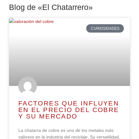
Blog de «El Chatarrero»
CURIOSIDADES
FACTORES QUE INFLUYEN
EN EL PRECIO DEL COBRE
Y SU MERCADO
La chatarra de cobre es uno de los metales más
valiosos en la industria del reciclaje. Su versatilidad,