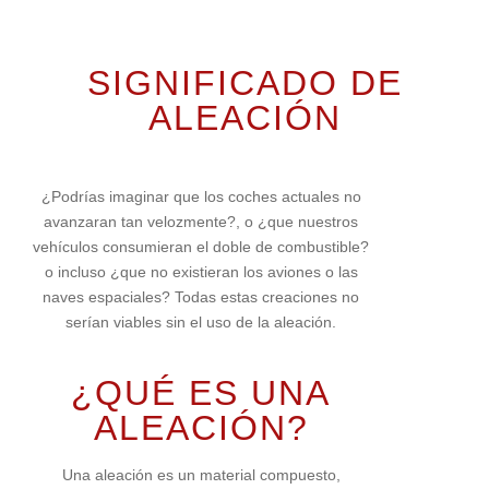
SIGNIFICADO DE
ALEACIÓN
¿Podrías imaginar que los coches actuales no
avanzaran tan velozmente?, o ¿que nuestros
vehículos consumieran el doble de combustible?
o incluso ¿que no existieran los aviones o las
naves espaciales? Todas estas creaciones no
serían viables sin el uso de la aleación.
¿QUÉ ES UNA
ALEACIÓN?
Una aleación es un material compuesto,