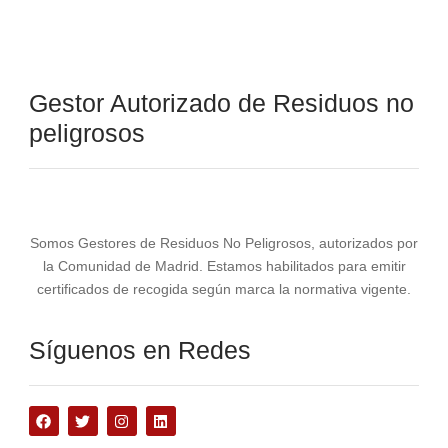
Gestor Autorizado de Residuos no
peligrosos
Somos Gestores de Residuos No Peligrosos, autorizados por
la Comunidad de Madrid. Estamos habilitados para emitir
certificados de recogida según marca la normativa vigente.
Síguenos en Redes