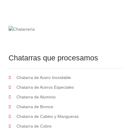
Chatarras que procesamos
Chatarra de Acero Inoxidable
Chatarra de Aceros Especiales
Chatarra de Aluminio
Chatarra de Bronce
Chatarra de Cables y Mangueras
Chatarra de Cobre