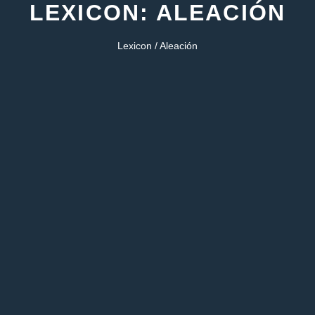
LEXICON: ALEACIÓN
Lexicon / Aleación