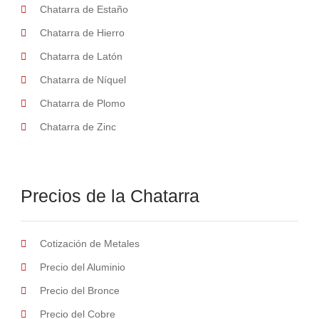
Chatarra de Estaño
Chatarra de Hierro
Chatarra de Latón
Chatarra de Níquel
Chatarra de Plomo
Chatarra de Zinc
Precios de la Chatarra
Cotización de Metales
Precio del Aluminio
Precio del Bronce
Precio del Cobre