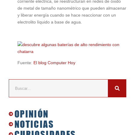
corriente eléctrica, se reestructuran en redes de óxido
de metal de tamaño nanométrico que pueden almacenar
y liberar energía cuando se hace reaccionar con un
electrolito líquido a base de agua.
Fuente:
El blog Computer Hoy
OPINIÓN
NOTICIAS
CURIOSIDADES