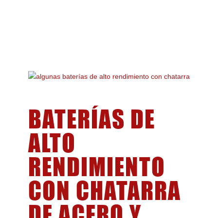
BATERÍAS DE
ALTO
RENDIMIENTO
CON CHATARRA
DE ACERO Y