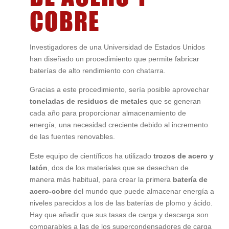
COBRE
Investigadores de una Universidad de Estados Unidos
han diseñado un procedimiento que permite fabricar
baterías de alto rendimiento con chatarra.
Gracias a este procedimiento, sería posible aprovechar
toneladas de residuos de metales
que se generan
cada año para proporcionar almacenamiento de
energía, una necesidad creciente debido al incremento
de las fuentes renovables.
Este equipo de científicos ha utilizado
trozos de acero y
latón
, dos de los materiales que se desechan de
manera más habitual, para crear la primera
batería de
acero-cobre
del mundo que puede almacenar energía a
niveles parecidos a los de las baterías de plomo y ácido.
Hay que añadir que sus tasas de carga y descarga son
comparables a las de los supercondensadores de carga