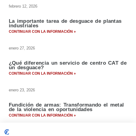
febrero 12, 2026
La importante tarea de desguace de plantas
industriales
CONTINUAR CON LA INFORMACIÓN »
enero 27, 2026
¿Qué diferencia un servicio de centro CAT de
un desguace?
CONTINUAR CON LA INFORMACIÓN »
enero 23, 2026
Fundición de armas: Transformando el metal
de la violencia en oportunidades
CONTINUAR CON LA INFORMACIÓN »
diciembre 23, 2025