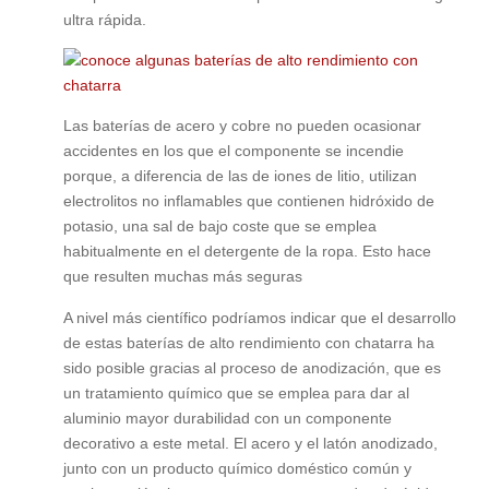
ultra rápida.
Las baterías de acero y cobre no pueden ocasionar
accidentes en los que el componente se incendie
porque, a diferencia de las de iones de litio, utilizan
electrolitos no inflamables que contienen hidróxido de
potasio, una sal de bajo coste que se emplea
habitualmente en el detergente de la ropa. Esto hace
que resulten muchas más seguras
A nivel más científico podríamos indicar que el desarrollo
de estas baterías de alto rendimiento con chatarra ha
sido posible gracias al proceso de anodización, que es
un tratamiento químico que se emplea para dar al
aluminio mayor durabilidad con un componente
decorativo a este metal. El acero y el latón anodizado,
junto con un producto químico doméstico común y