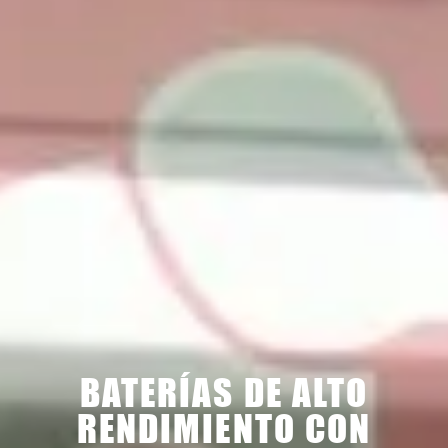
BATERÍAS DE ALTO
RENDIMIENTO CON