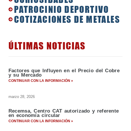
PATROCINIO DEPORTIVO
COTIZACIONES DE METALES
ÚLTIMAS NOTICIAS
Factores que Influyen en el Precio del Cobre
y su Mercado
CONTINUAR CON LA INFORMACIÓN »
marzo 28, 2026
Recemsa, Centro CAT autorizado y referente
en economía circular
CONTINUAR CON LA INFORMACIÓN »