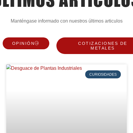
Manténgase informado con nuestros últimos articulos
OPINIÓN
COTIZACIONES DE
METALES
CURIOSIDADES