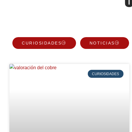
CURIOSIDADES
NOTICIAS
CURIOSIDADES