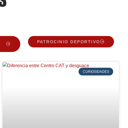
PATROCINIO DEPORTIVO
CURIOSIDADES