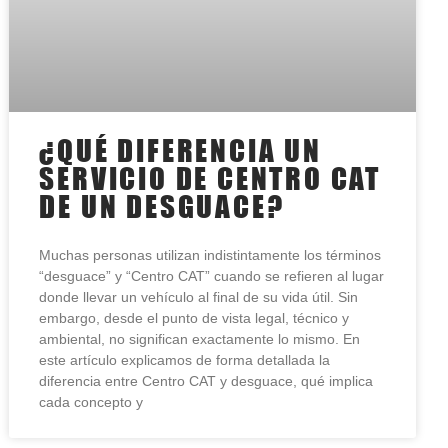
¿QUÉ DIFERENCIA UN
SERVICIO DE CENTRO CAT
DE UN DESGUACE?
Muchas personas utilizan indistintamente los términos
“desguace” y “Centro CAT” cuando se refieren al lugar
donde llevar un vehículo al final de su vida útil. Sin
embargo, desde el punto de vista legal, técnico y
ambiental, no significan exactamente lo mismo. En
este artículo explicamos de forma detallada la
diferencia entre Centro CAT y desguace, qué implica
cada concepto y