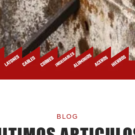
BLOG
ÚLTIMOS ARTICULO