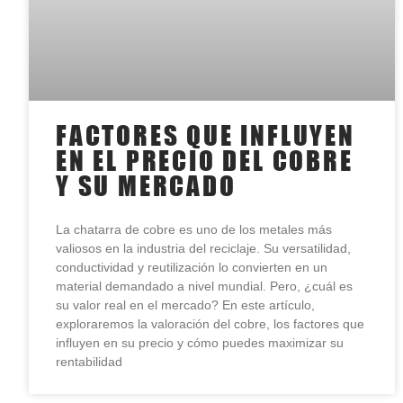
FACTORES QUE INFLUYEN
EN EL PRECIO DEL COBRE
Y SU MERCADO
La chatarra de cobre es uno de los metales más
valiosos en la industria del reciclaje. Su versatilidad,
conductividad y reutilización lo convierten en un
material demandado a nivel mundial. Pero, ¿cuál es
su valor real en el mercado? En este artículo,
exploraremos la valoración del cobre, los factores que
influyen en su precio y cómo puedes maximizar su
rentabilidad