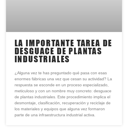
LA IMPORTANTE TAREA DE
DESGUACE DE PLANTAS
INDUSTRIALES
¿Alguna vez te has preguntado qué pasa con esas
enormes fábricas una vez que cesan su actividad? La
respuesta se esconde en un proceso especializado,
meticuloso y con un nombre muy concreto: desguace
de plantas industriales. Este procedimiento implica el
desmontaje, clasificación, recuperación y reciclaje de
los materiales y equipos que alguna vez formaron
parte de una infraestructura industrial activa.