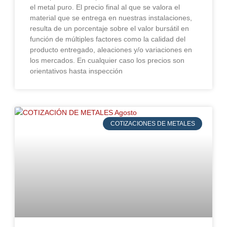
el metal puro. El precio final al que se valora el
material que se entrega en nuestras instalaciones,
resulta de un porcentaje sobre el valor bursátil en
función de múltiples factores como la calidad del
producto entregado, aleaciones y/o variaciones en
los mercados. En cualquier caso los precios son
orientativos hasta inspección
COTIZACIONES DE METALES