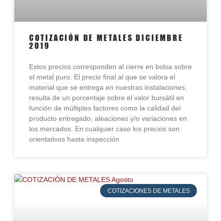
COTIZACIÓN DE METALES DICIEMBRE
2019
Estos precios corresponden al cierre en bolsa sobre
el metal puro. El precio final al que se valora el
material que se entrega en nuestras instalaciones,
resulta de un porcentaje sobre el valor bursátil en
función de múltiples factores como la calidad del
producto entregado, aleaciones y/o variaciones en
los mercados. En cualquier caso los precios son
orientativos hasta inspección
COTIZACIONES DE METALES