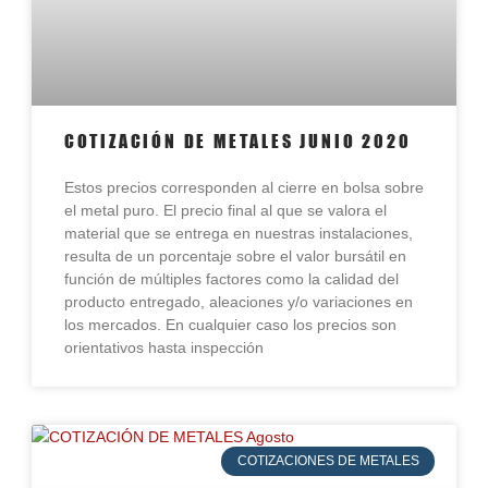
COTIZACIÓN DE METALES JUNIO 2020
Estos precios corresponden al cierre en bolsa sobre
el metal puro. El precio final al que se valora el
material que se entrega en nuestras instalaciones,
resulta de un porcentaje sobre el valor bursátil en
función de múltiples factores como la calidad del
producto entregado, aleaciones y/o variaciones en
los mercados. En cualquier caso los precios son
orientativos hasta inspección
COTIZACIONES DE METALES