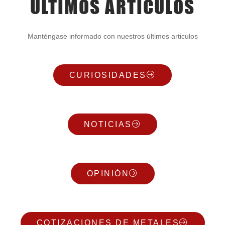
ÚLTIMOS ARTICULOS
Manténgase informado con nuestros últimos articulos
CURIOSIDADES
NOTICIAS
OPINIÓN
COTIZACIONES DE METALES