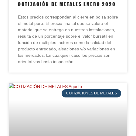
COTIZACIÓN DE METALES ENERO 2020
Estos precios corresponden al cierre en bolsa sobre
el metal puro. El precio final al que se valora el
material que se entrega en nuestras instalaciones,
resulta de un porcentaje sobre el valor bursátil en
función de múltiples factores como la calidad del
producto entregado, aleaciones y/o variaciones en
los mercados. En cualquier caso los precios son
orientativos hasta inspección
COTIZACIONES DE METALES