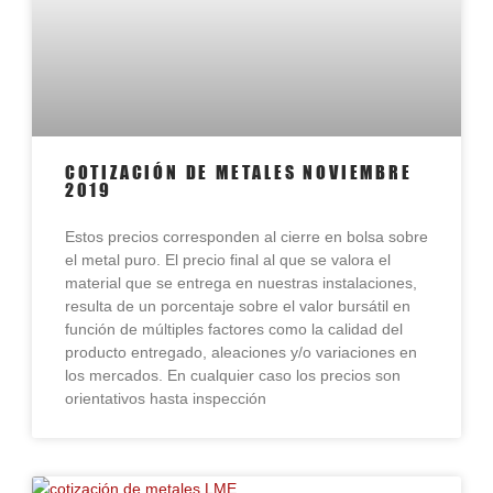
COTIZACIÓN DE METALES NOVIEMBRE
2019
Estos precios corresponden al cierre en bolsa sobre
el metal puro. El precio final al que se valora el
material que se entrega en nuestras instalaciones,
resulta de un porcentaje sobre el valor bursátil en
función de múltiples factores como la calidad del
producto entregado, aleaciones y/o variaciones en
los mercados. En cualquier caso los precios son
orientativos hasta inspección