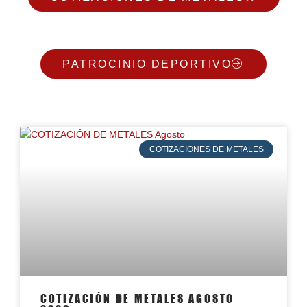
PATROCINIO DEPORTIVO
COTIZACIONES DE METALES
COTIZACIÓN DE METALES AGOSTO