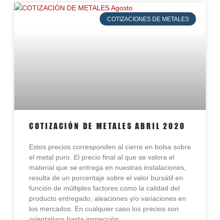
COTIZACIONES DE METALES
COTIZACIÓN DE METALES ABRIL 2020
Estos precios corresponden al cierre en bolsa sobre
el metal puro. El precio final al que se valora el
material que se entrega en nuestras instalaciones,
resulta de un porcentaje sobre el valor bursátil en
función de múltiples factores como la calidad del
producto entregado, aleaciones y/o variaciones en
los mercados. En cualquier caso los precios son
orientativos hasta inspección