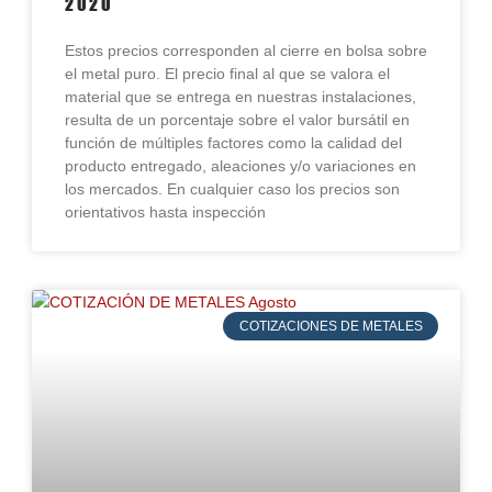
2020
Estos precios corresponden al cierre en bolsa sobre
el metal puro. El precio final al que se valora el
material que se entrega en nuestras instalaciones,
resulta de un porcentaje sobre el valor bursátil en
función de múltiples factores como la calidad del
producto entregado, aleaciones y/o variaciones en
los mercados. En cualquier caso los precios son
orientativos hasta inspección
COTIZACIONES DE METALES