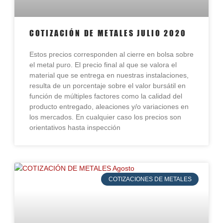
COTIZACIÓN DE METALES JULIO 2020
Estos precios corresponden al cierre en bolsa sobre
el metal puro. El precio final al que se valora el
material que se entrega en nuestras instalaciones,
resulta de un porcentaje sobre el valor bursátil en
función de múltiples factores como la calidad del
producto entregado, aleaciones y/o variaciones en
los mercados. En cualquier caso los precios son
orientativos hasta inspección
COTIZACIONES DE METALES