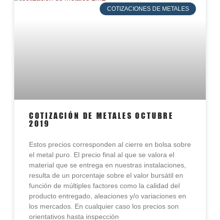
COTIZACIONES DE METALES
COTIZACIÓN DE METALES OCTUBRE
2019
Estos precios corresponden al cierre en bolsa sobre
el metal puro. El precio final al que se valora el
material que se entrega en nuestras instalaciones,
resulta de un porcentaje sobre el valor bursátil en
función de múltiples factores como la calidad del
producto entregado, aleaciones y/o variaciones en
los mercados. En cualquier caso los precios son
orientativos hasta inspección