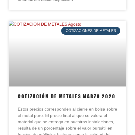
COTIZACIONES DE METALES
COTIZACIÓN DE METALES MARZO 2020
Estos precios corresponden al cierre en bolsa sobre
el metal puro. El precio final al que se valora el
material que se entrega en nuestras instalaciones,
resulta de un porcentaje sobre el valor bursátil en
función de múltiples factores como la calidad del