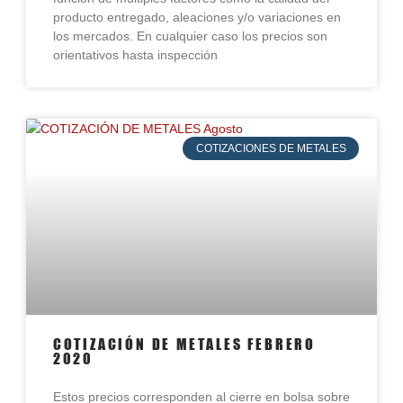
producto entregado, aleaciones y/o variaciones en
los mercados. En cualquier caso los precios son
orientativos hasta inspección
COTIZACIONES DE METALES
COTIZACIÓN DE METALES FEBRERO
2020
Estos precios corresponden al cierre en bolsa sobre