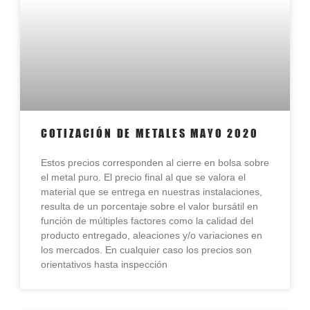
COTIZACIÓN DE METALES MAYO 2020
Estos precios corresponden al cierre en bolsa sobre
el metal puro. El precio final al que se valora el
material que se entrega en nuestras instalaciones,
resulta de un porcentaje sobre el valor bursátil en
función de múltiples factores como la calidad del
producto entregado, aleaciones y/o variaciones en
los mercados. En cualquier caso los precios son
orientativos hasta inspección