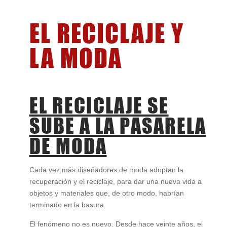
EL RECICLAJE Y
LA MODA
EL RECICLAJE SE
SUBE A LA PASARELA
DE MODA
Cada vez más diseñadores de moda adoptan la
recuperación y el reciclaje, para dar una nueva vida a
objetos y materiales que, de otro modo, habrían
terminado en la basura.
El fenómeno no es nuevo. Desde hace veinte años, el