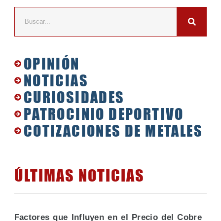
OPINIÓN
NOTICIAS
CURIOSIDADES
PATROCINIO DEPORTIVO
COTIZACIONES DE METALES
ÚLTIMAS NOTICIAS
Factores que Influyen en el Precio del Cobre