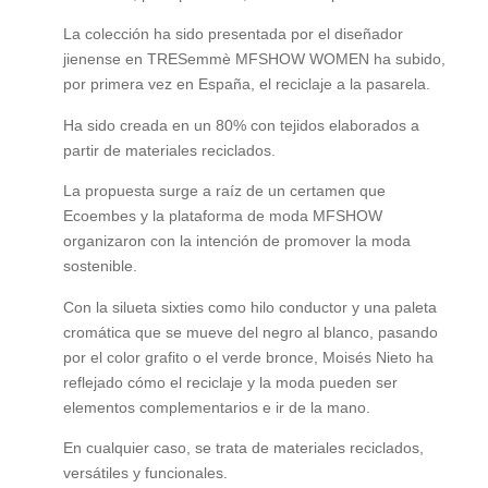
La colección ha sido presentada por el diseñador
jienense en TRESemmè MFSHOW WOMEN ha subido,
por primera vez en España, el reciclaje a la pasarela.
Ha sido creada en un 80% con tejidos elaborados a
partir de materiales reciclados.
La propuesta surge a raíz de un certamen que
Ecoembes y la plataforma de moda MFSHOW
organizaron con la intención de promover la moda
sostenible.
Con la silueta sixties como hilo conductor y una paleta
cromática que se mueve del negro al blanco, pasando
por el color grafito o el verde bronce, Moisés Nieto ha
reflejado cómo el reciclaje y la moda pueden ser
elementos complementarios e ir de la mano.
En cualquier caso, se trata de materiales reciclados,
versátiles y funcionales.