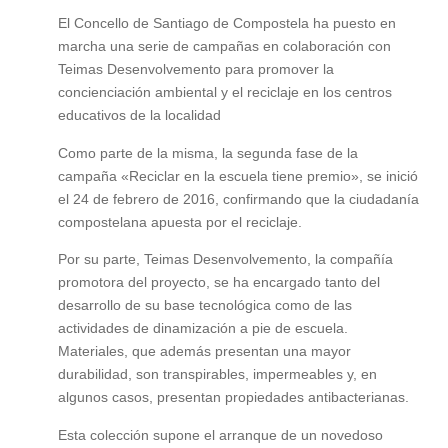
El Concello de Santiago de Compostela ha puesto en
marcha una serie de campañas en colaboración con
Teimas Desenvolvemento para promover la
concienciación ambiental y el reciclaje en los centros
educativos de la localidad
Como parte de la misma, la segunda fase de la
campaña «Reciclar en la escuela tiene premio», se inició
el 24 de febrero de 2016, confirmando que la ciudadanía
compostelana apuesta por el reciclaje.
Por su parte, Teimas Desenvolvemento, la compañía
promotora del proyecto, se ha encargado tanto del
desarrollo de su base tecnológica como de las
actividades de dinamización a pie de escuela.
Materiales, que además presentan una mayor
durabilidad, son transpirables, impermeables y, en
algunos casos, presentan propiedades antibacterianas.
Esta colección supone el arranque de un novedoso