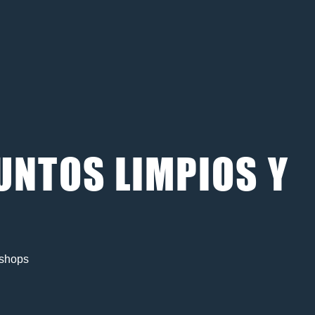
UNTOS LIMPIOS Y
 shops