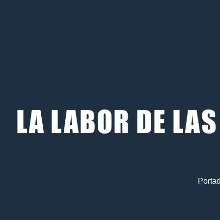
LA LABOR DE LA
Porta