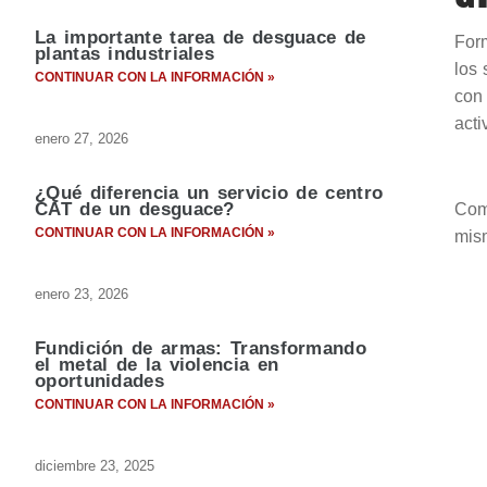
La importante tarea de desguace de
Form
plantas industriales
los 
CONTINUAR CON LA INFORMACIÓN »
con
acti
enero 27, 2026
¿Qué diferencia un servicio de centro
CAT de un desguace?
Como
CONTINUAR CON LA INFORMACIÓN »
mism
enero 23, 2026
Fundición de armas: Transformando
el metal de la violencia en
oportunidades
CONTINUAR CON LA INFORMACIÓN »
diciembre 23, 2025