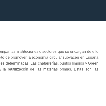
ompañías, instituciones o sectores que se encargan de ello
texto de promover la economía circular subyacen en España
nes determinadas. Las chatarrerías, puntos limpios y Green
la reutilización de las materias primas. Estas son las