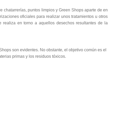
e chatarrerías, puntos limpios y Green Shops aparte de en
izaciones oficiales para realizar unos tratamientos u otros
e realiza en torno a aquellos desechos resultantes de la
 Shops son evidentes. No obstante, el objetivo común es el
terias primas y los residuos tóxicos.