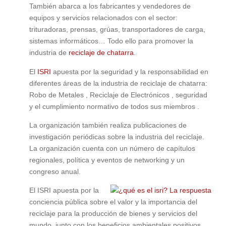
También abarca a los fabricantes y vendedores de
equipos y servicios relacionados con el sector:
trituradoras, prensas, grúas, transportadores de carga,
sistemas informáticos… Todo ello para promover la
industria de
reciclaje de chatarra
.
El
ISRI
apuesta por la seguridad y la responsabilidad en
diferentes áreas de la industria de reciclaje de chatarra:
Robo de Metales , Reciclaje de Electrónicos , seguridad
y el cumplimiento normativo de todos sus miembros .
La organización también realiza publicaciones de
investigación periódicas sobre la industria del reciclaje.
La organización cuenta con un número de capítulos
regionales, política y eventos de networking y un
congreso anual.
El ISRI apuesta por la
conciencia pública sobre el valor y la importancia del
reciclaje para la producción de bienes y servicios del
mundo, junto con los beneficios ambientales positivos