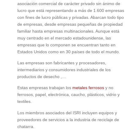
asociación comercial de carácter privado sin ánimo de
lucro que está representando a más de 1.600 empresas
con fines de lucro públicas y privadas. Abarcan todo tipo
de empresas, desde empresas pequeñas de propiedad
familiar hasta empresas multinacionales. Aunque está
muy centrado en el mercado estadounidense, las
empresas que lo componen se encuentran tanto en
Estados Unidos como en 30 países de todo el mundo.
Las empresas son fabricantes y procesadores,
intermediarios y consumidores industriales de los
productos de desecho ,…
Estas empresas trabajan los
metales ferrosos
y no
ferrosos, papel, electrónica, caucho, plásticos, vidrio y
textiles.
Los miembros asociados del ISRI incluyen equipos y
proveedores de servicios a la industria de reciclaje de
chatarra.