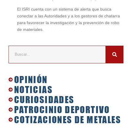
El ISRI cuenta con un sistema de alerta que busca
conectar a las Autoridades y a los gestores de chatarra
para favorecer la investigación y la prevención de robo
de materiales.
OPINIÓN
NOTICIAS
CURIOSIDADES
PATROCINIO DEPORTIVO
COTIZACIONES DE METALES