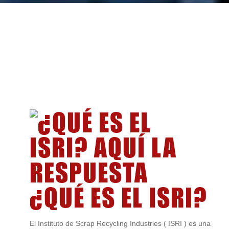
¿QUÉ ES EL ISRI?
El Instituto de Scrap Recycling Industries ( ISRI ) es una