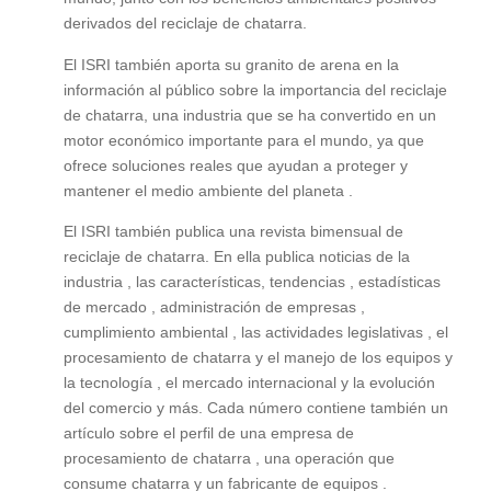
derivados del reciclaje de chatarra.
El ISRI también aporta su granito de arena en la
información al público sobre la importancia del reciclaje
de chatarra, una industria que se ha convertido en un
motor económico importante para el mundo, ya que
ofrece soluciones reales que ayudan a proteger y
mantener el medio ambiente del planeta .
El ISRI también publica una revista bimensual de
reciclaje de chatarra. En ella publica noticias de la
industria , las características, tendencias , estadísticas
de mercado , administración de empresas ,
cumplimiento ambiental , las actividades legislativas , el
procesamiento de chatarra y el manejo de los equipos y
la tecnología , el mercado internacional y la evolución
del comercio y más. Cada número contiene también un
artículo sobre el perfil de una empresa de
procesamiento de chatarra , una operación que
consume chatarra y un fabricante de equipos .