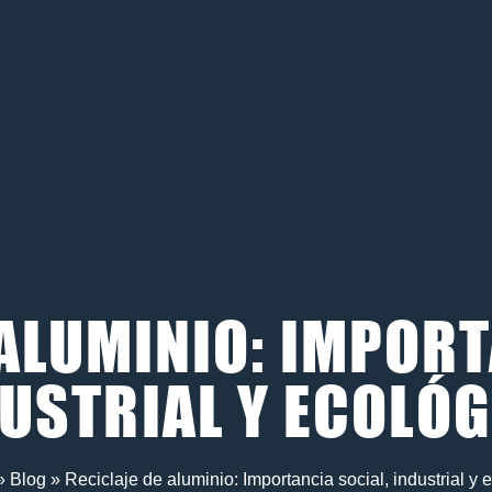
 ALUMINIO: IMPORT
USTRIAL Y ECOLÓ
»
Blog
»
Reciclaje de aluminio: Importancia social, industrial y 