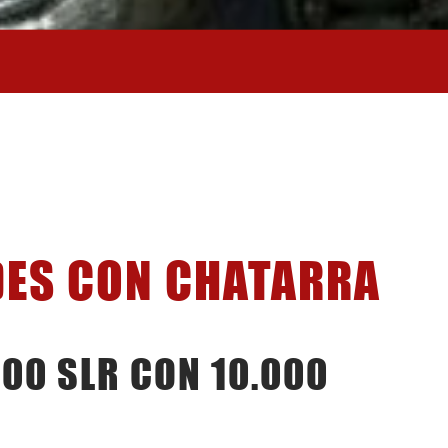
DES CON CHATARRA
00 SLR CON 10.000