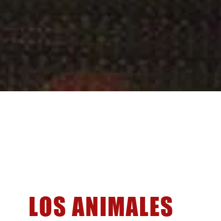
LOS ANIMALES