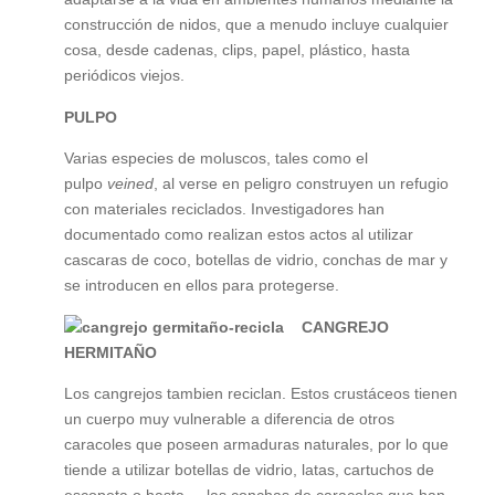
construcción de nidos, que a menudo incluye cualquier
cosa, desde cadenas, clips, papel, plástico, hasta
periódicos viejos.
PULPO
Varias especies de moluscos, tales como el
pulpo
veined
, al verse en peligro construyen un refugio
con materiales reciclados. Investigadores han
documentado como realizan estos actos al utilizar
cascaras de coco, botellas de vidrio, conchas de mar y
se introducen en ellos para protegerse.
CANGREJO
HERMITAÑO
Los cangrejos tambien reciclan. Estos crustáceos tienen
un cuerpo muy vulnerable a diferencia de otros
caracoles que poseen armaduras naturales, por lo que
tiende a utilizar botellas de vidrio, latas, cartuchos de