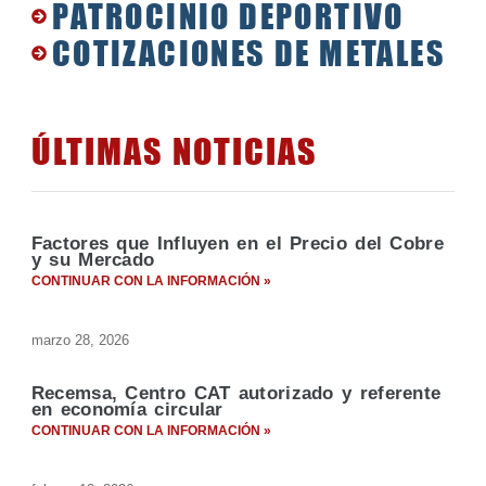
PATROCINIO DEPORTIVO
COTIZACIONES DE METALES
ÚLTIMAS NOTICIAS
Factores que Influyen en el Precio del Cobre
y su Mercado
CONTINUAR CON LA INFORMACIÓN »
marzo 28, 2026
Recemsa, Centro CAT autorizado y referente
en economía circular
CONTINUAR CON LA INFORMACIÓN »