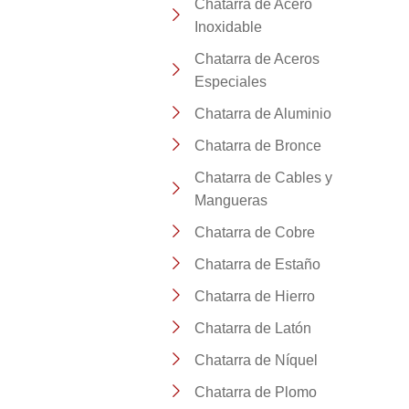
Chatarra de Acero
Inoxidable
Chatarra de Aceros
Especiales
Chatarra de Aluminio
Chatarra de Bronce
Chatarra de Cables y
Mangueras
Chatarra de Cobre
Chatarra de Estaño
Chatarra de Hierro
Chatarra de Latón
Chatarra de Níquel
Chatarra de Plomo