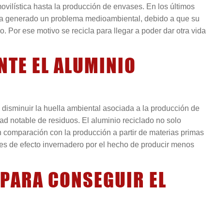
movilística hasta la producción de envases. En los últimos
ha generado un problema medioambiental, debido a que su
. Por ese motivo se recicla para llegar a poder dar otra vida
NTE EL ALUMINIO
 disminuir la huella ambiental asociada a la producción de
dad notable de residuos. El aluminio reciclado no solo
en comparación con la producción a partir de materias primas
es de efecto invernadero por el hecho de producir menos
 PARA CONSEGUIR EL