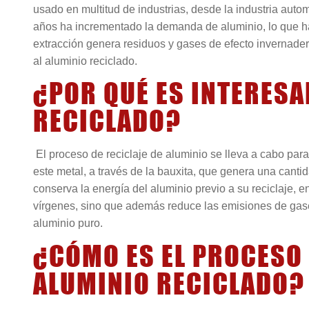
usado en multitud de industrias, desde la industria auto
años ha incrementado la demanda de aluminio, lo que 
extracción genera residuos y gases de efecto invernadero
al aluminio reciclado.
¿POR QUÉ ES INTERESA
RECICLADO?
El proceso de reciclaje de aluminio se lleva a cabo para
este metal, a través de la bauxita, que genera una canti
conserva la energía del aluminio previo a su reciclaje, 
vírgenes, sino que además reduce las emisiones de gas
aluminio puro.
¿CÓMO ES EL PROCESO
ALUMINIO RECICLADO?