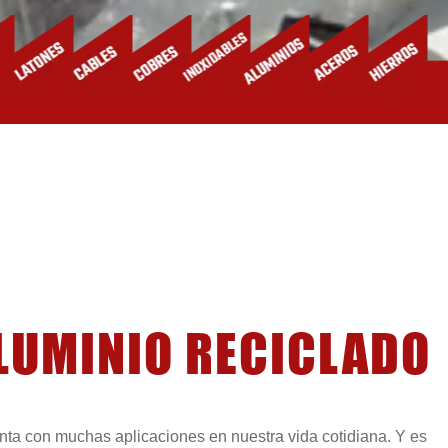
ALUMINIO RECICLADO
enta con muchas aplicaciones en nuestra vida cotidiana. Y es