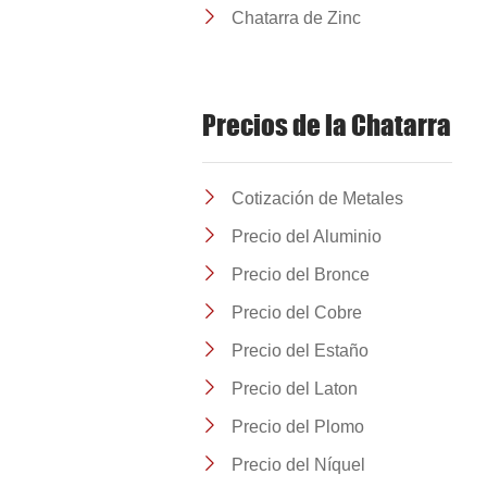
Chatarra de Zinc
Precios de la Chatarra
Cotización de Metales
Precio del Aluminio
Precio del Bronce
Precio del Cobre
Precio del Estaño
Precio del Laton
Precio del Plomo
Precio del Níquel