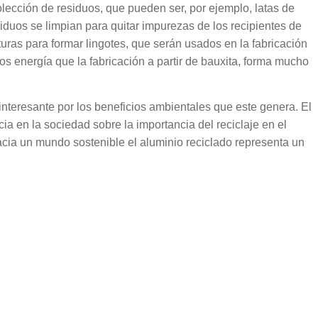
lección de residuos, que pueden ser, por ejemplo, latas de
iduos se limpian para quitar impurezas de los recipientes de
uras para formar lingotes, que serán usados en la fabricación
 energía que la fabricación a partir de bauxita, forma mucho
interesante por los beneficios ambientales que este genera. El
ia en la sociedad sobre la importancia del reciclaje en el
cia un mundo sostenible el aluminio reciclado representa un