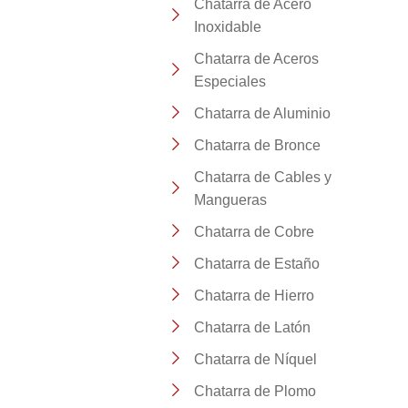
Chatarra de Acero
Inoxidable
Chatarra de Aceros
Especiales
Chatarra de Aluminio
Chatarra de Bronce
Chatarra de Cables y
Mangueras
Chatarra de Cobre
Chatarra de Estaño
Chatarra de Hierro
Chatarra de Latón
Chatarra de Níquel
Chatarra de Plomo