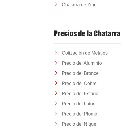
Chatarra de Zinc
Precios de la Chatarra
Cotización de Metales
Precio del Aluminio
Precio del Bronce
Precio del Cobre
Precio del Estaño
Precio del Laton
Precio del Plomo
Precio del Níquel