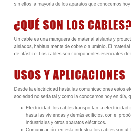
sin ellos la mayoría de los aparatos que conocemos hoy 
¿QUÉ SON LOS CABLES
Un cable es una manguera de material aislante y protec
aislados, habitualmente de cobre o aluminio. El material
de plástico. Los cables son componentes esenciales den
USOS Y APLICACIONES
Desde la electricidad hasta las comunicaciones estos el
sociedad no seria tal y como la conocemos hoy en día, qu
Electricidad: los cables transportan la electricid
hasta las viviendas y demás edificios, con el prop
industriales y otros aparatos eléctricos.
Comunicación: en esta industria los cables son uti