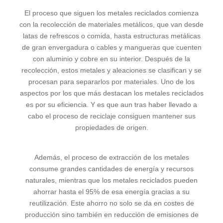
El proceso que siguen los metales reciclados comienza
con la recolección de materiales metálicos, que van desde
latas de refrescos o comida, hasta estructuras metálicas
de gran envergadura o cables y mangueras que cuenten
con aluminio y cobre en su interior. Después de la
recolección, estos metales y aleaciones se clasifican y se
procesan para separarlos por materiales. Uno de los
aspectos por los que más destacan los metales reciclados
es por su eficiencia. Y es que aun tras haber llevado a
cabo el proceso de reciclaje consiguen mantener sus
propiedades de origen.
Además, el proceso de extracción de los metales
consume grandes cantidades de energía y recursos
naturales, mientras que los metales reciclados pueden
ahorrar hasta el 95% de esa energía gracias a su
reutilización. Este ahorro no solo se da en costes de
producción sino también en reducción de emisiones de