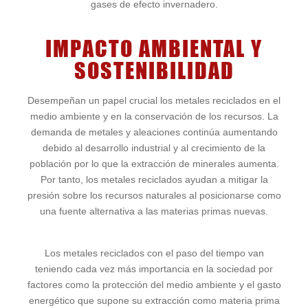
gases de efecto invernadero.
IMPACTO AMBIENTAL Y
SOSTENIBILIDAD
Desempeñan un papel crucial los metales reciclados en el
medio ambiente y en la conservación de los recursos. La
demanda de metales y aleaciones continúa aumentando
debido al desarrollo industrial y al crecimiento de la
población por lo que la extracción de minerales aumenta.
Por tanto, los metales reciclados ayudan a mitigar la
presión sobre los recursos naturales al posicionarse como
una fuente alternativa a las materias primas nuevas.
Los metales reciclados con el paso del tiempo van
teniendo cada vez más importancia en la sociedad por
factores como la protección del medio ambiente y el gasto
energético que supone su extracción como materia prima