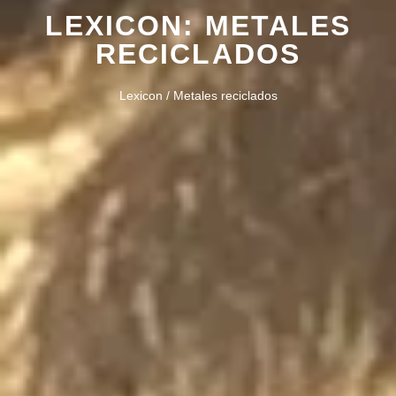
LEXICON: METALES
RECICLADOS
Lexicon / Metales reciclados