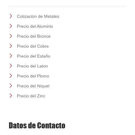
Cotización de Metales
Precio del Aluminio
Precio del Bronce
Precio del Cobre
Precio del Estaño
Precio del Laton
Precio del Plomo
Precio del Níquel
Precio del Zinc
Datos de Contacto