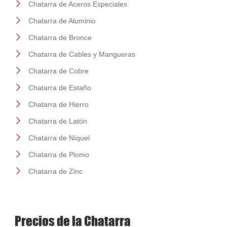
Chatarra de Aceros Especiales
Chatarra de Aluminio
Chatarra de Bronce
Chatarra de Cables y Mangueras
Chatarra de Cobre
Chatarra de Estaño
Chatarra de Hierro
Chatarra de Latón
Chatarra de Níquel
Chatarra de Plomo
Chatarra de Zinc
Precios de la Chatarra