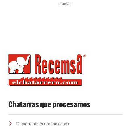
nueva.
Chatarras que procesamos
Chatarra de Acero Inoxidable