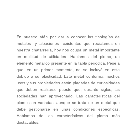
En nuestro afán por dar a conocer las tipologías de
metales -y aleaciones- existentes que reciclamos en
nuestra chatarrería, hoy nos ocupa un metal importante
en multitud de utilidades. Hablamos del plomo, un
elemento metálico presente en la tabla periódica. Pese a
que, en un primer momento, no se incluyó en esta
debido a su elasticidad. Este metal conforma muchos
usos y sus propiedades están plagadas de curiosidades
que deben realzarse puesto que, durante siglos, las
sociedades han aprovechado. Las características del
plomo son variadas, aunque se trata de un metal que
debe gestionarse en unas condiciones específicas.
Hablamos de las características del plomo más
destacables.