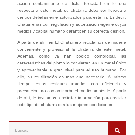
acción contaminante de dicha toxicidad en lo que
respecta a este metal, su chatarra debe ser llevada a
centros debidamente autorizados para este fin. Es decir:
Chatarrerías con regulación y autorización vigente cuyos
medios y capital humano garanticen su correcta gestión.
A partir de ahí, en El Chatarrero reciclamos de manera
conveniente y profesional la chatarra de este metal.
Además, como ya han podido comprobar, las
características del plomo lo convierten en un metal único
y aprovechable a gran nivel para el uso humano. Por
ello, su reutilización es más que necesaria. Al mismo
tiempo, estos residuos tratados con eficiencia y
precaución, no contaminarán el medio ambiente. A partir
de ahí, le invitamos a solicitar información para reciclar
este tipo de chatarra con las mejores condiciones.