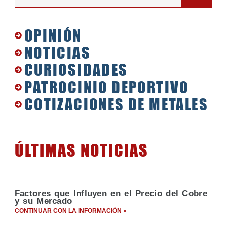
OPINIÓN
NOTICIAS
CURIOSIDADES
PATROCINIO DEPORTIVO
COTIZACIONES DE METALES
ÚLTIMAS NOTICIAS
Factores que Influyen en el Precio del Cobre
y su Mercado
CONTINUAR CON LA INFORMACIÓN »