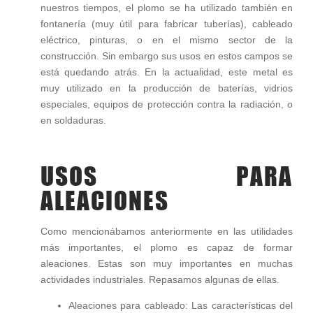
nuestros tiempos, el plomo se ha utilizado también en
fontanería (muy útil para fabricar tuberías), cableado
eléctrico, pinturas, o en el mismo sector de la
construcción. Sin embargo sus usos en estos campos se
está quedando atrás. En la actualidad, este metal es
muy utilizado en la producción de baterías, vidrios
especiales, equipos de protección contra la radiación, o
en soldaduras.
USOS PARA
ALEACIONES
Como mencionábamos anteriormente en las utilidades
más importantes, el plomo es capaz de formar
aleaciones. Estas son muy importantes en muchas
actividades industriales. Repasamos algunas de ellas.
Aleaciones para cableado: Las características del