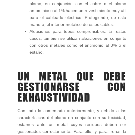
plomo, en conjunción con el cobre o el plomo
antominioso al 1% hacen un revestimiento muy útil
para el cableado eléctrico. Protegiendo, de esta
manera, el interior metálico de estos cables.
Aleaciones para tubos comprensibles: En estos
casos, también se utilizan aleaciones en conjunto
con otros metales como el antimonio al 3% o el
estaño.
UN METAL QUE DEBE
GESTIONARSE CON
EXHAUSTIVIDAD
Con todo lo comentado anteriormente, y debido a las
características del plomo en conjunto con su toxicidad,
estamos ante un metal cuyos residuos deben ser
gestionados correctamente. Para ello, y para frenar la