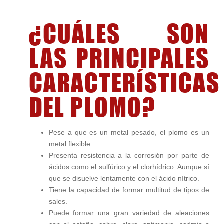
¿CUÁLES SON
LAS PRINCIPALES
CARACTERÍSTICAS
DEL PLOMO?
Pese a que es un metal pesado, el plomo es un
metal flexible.
Presenta resistencia a la corrosión por parte de
ácidos como el sulfúrico y el clorhídrico. Aunque sí
que se disuelve lentamente con el ácido nítrico.
Tiene la capacidad de formar multitud de tipos de
sales.
Puede formar una gran variedad de aleaciones