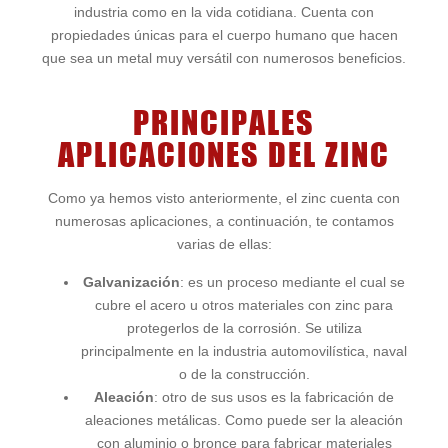
industria como en la vida cotidiana. Cuenta con
propiedades únicas para el cuerpo humano que hacen
que sea un metal muy versátil con numerosos beneficios.
PRINCIPALES
APLICACIONES DEL ZINC
Como ya hemos visto anteriormente, el zinc cuenta con
numerosas aplicaciones, a continuación, te contamos
varias de ellas:
Galvanización
: es un proceso mediante el cual se
cubre el acero u otros materiales con zinc para
protegerlos de la corrosión. Se utiliza
principalmente en la industria automovilística, naval
o de la construcción.
Aleación
: otro de sus usos es la fabricación de
aleaciones metálicas. Como puede ser la aleación
con aluminio o bronce para fabricar materiales