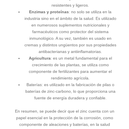
resistentes y ligeros.
Enzimas y proteínas
: no solo se utiliza en la
industria sino en el ámbito de la salud. Es utilizado
en numerosos suplementos nutricionales y
farmacéuticos como protector del sistema
inmunológico. A su vez, también es usado en
cremas y distintos ungüentos por sus propiedades
antibacterianas y antiinflamatorias.
Agricultura
: es un metal fundamental para el
crecimiento de las plantas, se utiliza como
componente de fertilizantes para aumentar el
rendimiento agrícola.
Baterías: es utilizado en la fabricación de pilas o
baterías de zinc-carbono, lo que proporciona una
fuente de energía duradera y confiable.
En resumen, se puede decir que el zinc cuenta con un
papel esencial en la protección de la corrosión, como
componente de aleaciones y baterías, en la salud