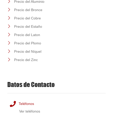
Precio del Aluminio
Precio del Bronce
Precio del Cobre
Precio del Estaño
Precio del Laton
Precio del Plomo
Precio del Níquel
Precio del Zinc
Datos de Contacto
Teléfonos
Ver teléfonos