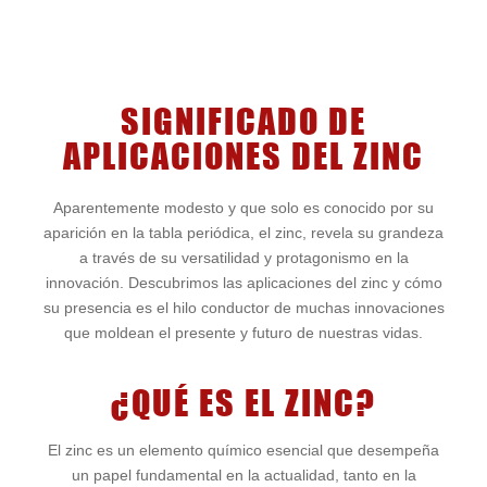
SIGNIFICADO DE
APLICACIONES DEL ZINC
Aparentemente modesto y que solo es conocido por su
aparición en la tabla periódica, el zinc, revela su grandeza
a través de su versatilidad y protagonismo en la
innovación. Descubrimos las aplicaciones del zinc y cómo
su presencia es el hilo conductor de muchas innovaciones
que moldean el presente y futuro de nuestras vidas.
¿QUÉ ES EL ZINC?
El zinc es un elemento químico esencial que desempeña
un papel fundamental en la actualidad, tanto en la