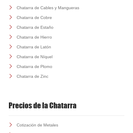
Chatarra de Cables y Mangueras
Chatarra de Cobre
Chatarra de Estaño
Chatarra de Hierro
Chatarra de Latón
Chatarra de Níquel
Chatarra de Plomo
Chatarra de Zinc
Precios de la Chatarra
Cotización de Metales