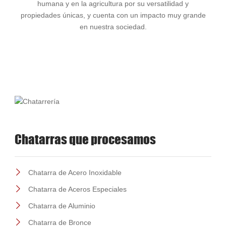
humana y en la agricultura por su versatilidad y
propiedades únicas, y cuenta con un impacto muy grande
en nuestra sociedad.
Chatarras que procesamos
Chatarra de Acero Inoxidable
Chatarra de Aceros Especiales
Chatarra de Aluminio
Chatarra de Bronce