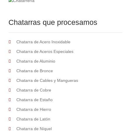
Chatarras que procesamos
Chatarra de Acero Inoxidable
Chatarra de Aceros Especiales
Chatarra de Aluminio
Chatarra de Bronce
Chatarra de Cables y Mangueras
Chatarra de Cobre
Chatarra de Estaño
Chatarra de Hierro
Chatarra de Latón
Chatarra de Níquel