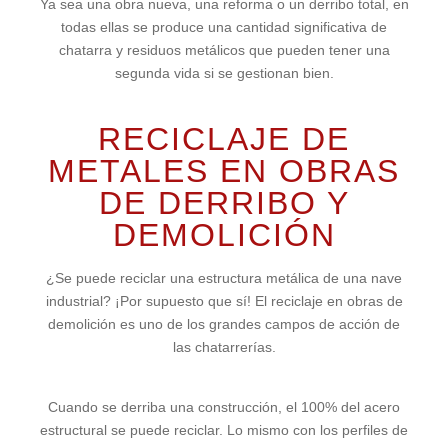
Ya sea una obra nueva, una reforma o un derribo total, en
todas ellas se produce una cantidad significativa de
chatarra y residuos metálicos que pueden tener una
segunda vida si se gestionan bien.
RECICLAJE DE
METALES EN OBRAS
DE DERRIBO Y
DEMOLICIÓN
¿Se puede reciclar una estructura metálica de una nave
industrial? ¡Por supuesto que sí! El reciclaje en obras de
demolición es uno de los grandes campos de acción de
las chatarrerías.
Cuando se derriba una construcción, el 100% del acero
estructural se puede reciclar. Lo mismo con los perfiles de