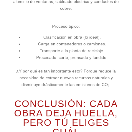
aluminio de ventanas, cableado eléctrico y conductos de
cobre.
Proceso típico:
Clasificación en obra (lo ideal).
Carga en contenedores o camiones.
Transporte a la planta de reciclaje.
Procesado: corte, prensado y fundido.
¿Y por qué es tan importante esto? Porque reduce la
necesidad de extraer nuevos recursos naturales y
disminuye drásticamente las emisiones de CO₂.
CONCLUSIÓN: CADA
OBRA DEJA HUELLA,
PERO TÚ ELIGES