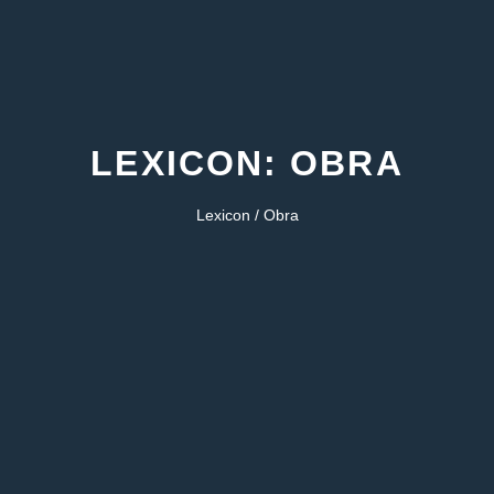
LEXICON: OBRA
Lexicon / Obra