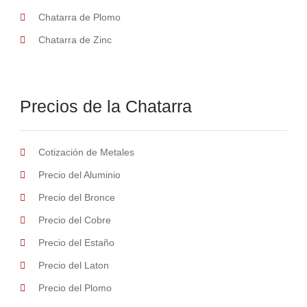
Chatarra de Plomo
Chatarra de Zinc
Precios de la Chatarra
Cotización de Metales
Precio del Aluminio
Precio del Bronce
Precio del Cobre
Precio del Estaño
Precio del Laton
Precio del Plomo