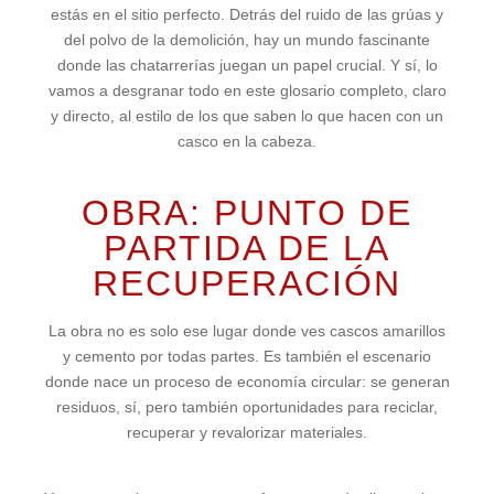
estás en el sitio perfecto. Detrás del ruido de las grúas y
del polvo de la demolición, hay un mundo fascinante
donde las chatarrerías juegan un papel crucial. Y sí, lo
vamos a desgranar todo en este glosario completo, claro
y directo, al estilo de los que saben lo que hacen con un
casco en la cabeza.
OBRA: PUNTO DE
PARTIDA DE LA
RECUPERACIÓN
La obra no es solo ese lugar donde ves cascos amarillos
y cemento por todas partes. Es también el escenario
donde nace un proceso de economía circular: se generan
residuos, sí, pero también oportunidades para reciclar,
recuperar y revalorizar materiales.