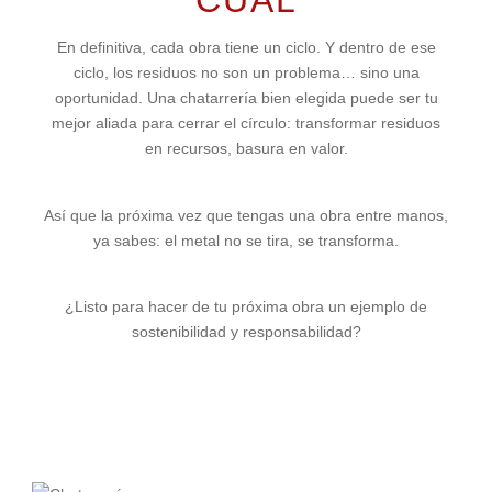
CUÁL
En definitiva, cada obra tiene un ciclo. Y dentro de ese
ciclo, los residuos no son un problema… sino una
oportunidad. Una chatarrería bien elegida puede ser tu
mejor aliada para cerrar el círculo: transformar residuos
en recursos, basura en valor.
Así que la próxima vez que tengas una obra entre manos,
ya sabes: el metal no se tira, se transforma.
¿Listo para hacer de tu próxima obra un ejemplo de
sostenibilidad y responsabilidad?