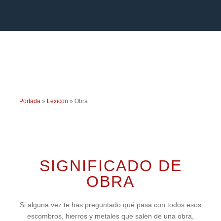
Portada
»
Lexicon
»
Obra
SIGNIFICADO DE
OBRA
Si alguna vez te has preguntado qué pasa con todos esos
escombros, hierros y metales que salen de una obra,