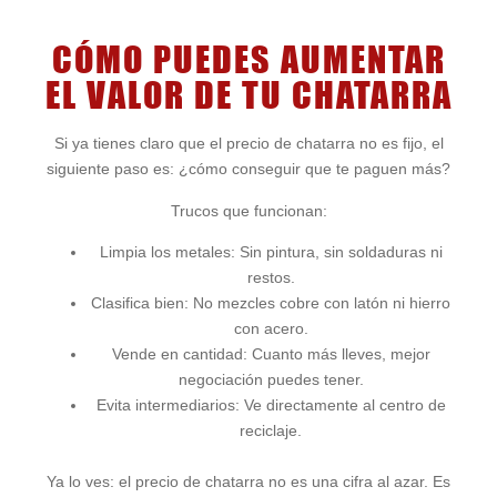
CÓMO PUEDES AUMENTAR
EL VALOR DE TU CHATARRA
Si ya tienes claro que el precio de chatarra no es fijo, el
siguiente paso es: ¿cómo conseguir que te paguen más?
Trucos que funcionan:
Limpia los metales: Sin pintura, sin soldaduras ni
restos.
Clasifica bien: No mezcles cobre con latón ni hierro
con acero.
Vende en cantidad: Cuanto más lleves, mejor
negociación puedes tener.
Evita intermediarios: Ve directamente al centro de
reciclaje.
Ya lo ves: el precio de chatarra no es una cifra al azar. Es