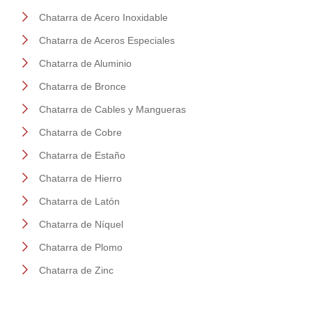
Chatarra de Acero Inoxidable
Chatarra de Aceros Especiales
Chatarra de Aluminio
Chatarra de Bronce
Chatarra de Cables y Mangueras
Chatarra de Cobre
Chatarra de Estaño
Chatarra de Hierro
Chatarra de Latón
Chatarra de Níquel
Chatarra de Plomo
Chatarra de Zinc