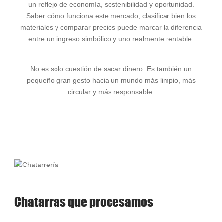
un reflejo de economía, sostenibilidad y oportunidad.
Saber cómo funciona este mercado, clasificar bien los
materiales y comparar precios puede marcar la diferencia
entre un ingreso simbólico y uno realmente rentable.
No es solo cuestión de sacar dinero. Es también un
pequeño gran gesto hacia un mundo más limpio, más
circular y más responsable.
Chatarras que procesamos