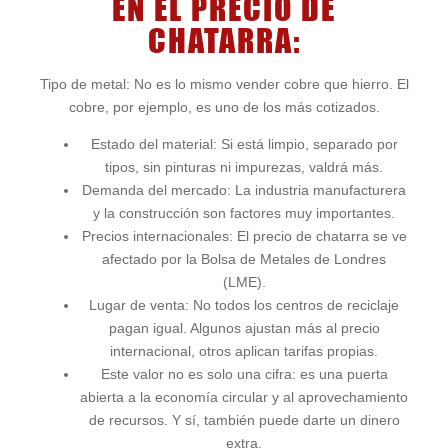
EN EL PRECIO DE
CHATARRA:
Tipo de metal: No es lo mismo vender cobre que hierro. El
cobre, por ejemplo, es uno de los más cotizados.
Estado del material: Si está limpio, separado por
tipos, sin pinturas ni impurezas, valdrá más.
Demanda del mercado: La industria manufacturera
y la construcción son factores muy importantes.
Precios internacionales: El precio de chatarra se ve
afectado por la Bolsa de Metales de Londres
(LME).
Lugar de venta: No todos los centros de reciclaje
pagan igual. Algunos ajustan más al precio
internacional, otros aplican tarifas propias.
Este valor no es solo una cifra: es una puerta
abierta a la economía circular y al aprovechamiento
de recursos. Y sí, también puede darte un dinero
extra.