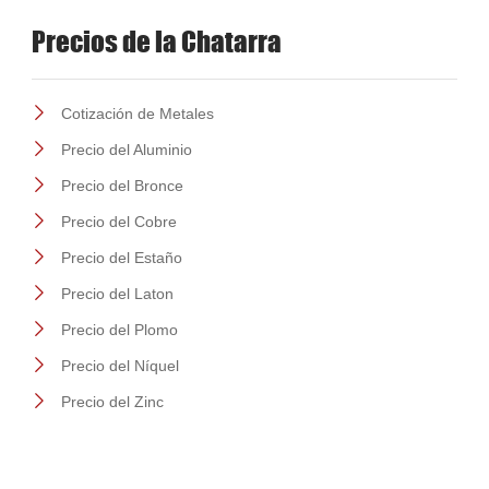
Precios de la Chatarra
Cotización de Metales
Precio del Aluminio
Precio del Bronce
Precio del Cobre
Precio del Estaño
Precio del Laton
Precio del Plomo
Precio del Níquel
Precio del Zinc