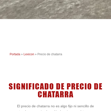
Portada
»
Lexicon
»
Precio de chatarra
SIGNIFICADO DE PRECIO DE
CHATARRA
El precio de chatarra no es algo fijo ni sencillo de