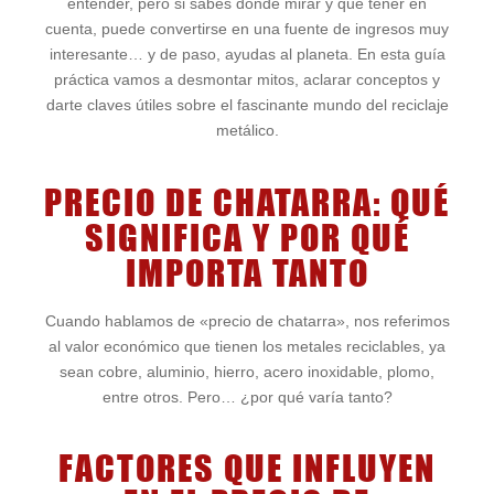
entender, pero si sabes dónde mirar y qué tener en
cuenta, puede convertirse en una fuente de ingresos muy
interesante… y de paso, ayudas al planeta. En esta guía
práctica vamos a desmontar mitos, aclarar conceptos y
darte claves útiles sobre el fascinante mundo del reciclaje
metálico.
PRECIO DE CHATARRA: QUÉ
SIGNIFICA Y POR QUÉ
IMPORTA TANTO
Cuando hablamos de «precio de chatarra», nos referimos
al valor económico que tienen los metales reciclables, ya
sean cobre, aluminio, hierro, acero inoxidable, plomo,
entre otros. Pero… ¿por qué varía tanto?
FACTORES QUE INFLUYEN