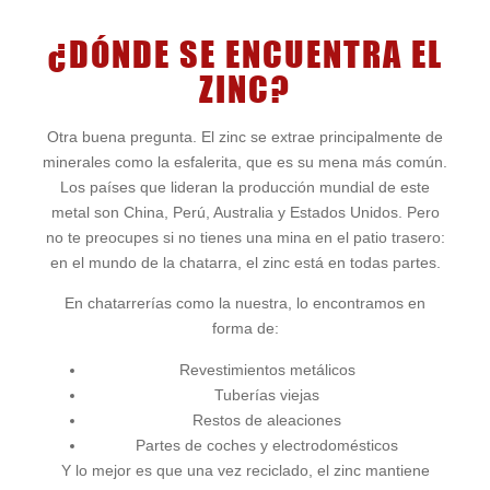
¿DÓNDE SE ENCUENTRA EL
ZINC?
Otra buena pregunta. El zinc se extrae principalmente de
minerales como la esfalerita, que es su mena más común.
Los países que lideran la producción mundial de este
metal son China, Perú, Australia y Estados Unidos. Pero
no te preocupes si no tienes una mina en el patio trasero:
en el mundo de la chatarra, el zinc está en todas partes.
En chatarrerías como la nuestra, lo encontramos en
forma de:
Revestimientos metálicos
Tuberías viejas
Restos de aleaciones
Partes de coches y electrodomésticos
Y lo mejor es que una vez reciclado, el zinc mantiene