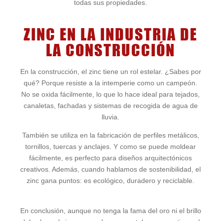
todas sus propiedades.
ZINC EN LA INDUSTRIA DE
LA CONSTRUCCIÓN
En la construcción, el zinc tiene un rol estelar. ¿Sabes por
qué? Porque resiste a la intemperie como un campeón.
No se oxida fácilmente, lo que lo hace ideal para tejados,
canaletas, fachadas y sistemas de recogida de agua de
lluvia.
También se utiliza en la fabricación de perfiles metálicos,
tornillos, tuercas y anclajes. Y como se puede moldear
fácilmente, es perfecto para diseños arquitectónicos
creativos. Además, cuando hablamos de sostenibilidad, el
zinc gana puntos: es ecológico, duradero y reciclable.
En conclusión, aunque no tenga la fama del oro ni el brillo