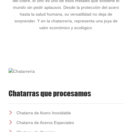
del cobre, el zinc es uno de esos metales que sostiene el
mundo sin pedir aplausos. Desde la protección del acero
hasta la salud humana, su versatilidad no deja de
sorprender. Y en la chatarrería, representa una joya de
valor económico y ecológico.
Chatarras que procesamos
Chatarra de Acero Inoxidable
Chatarra de Aceros Especiales