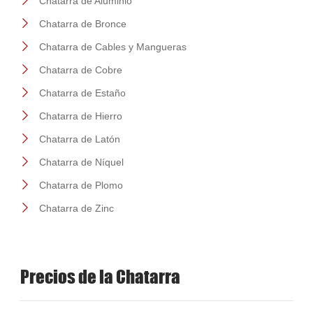
Chatarra de Aluminio
Chatarra de Bronce
Chatarra de Cables y Mangueras
Chatarra de Cobre
Chatarra de Estaño
Chatarra de Hierro
Chatarra de Latón
Chatarra de Níquel
Chatarra de Plomo
Chatarra de Zinc
Precios de la Chatarra