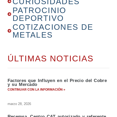
CURIOSIDADES
PATROCINIO
DEPORTIVO
COTIZACIONES DE
METALES
ÚLTIMAS NOTICIAS
Factores que Influyen en el Precio del Cobre
y su Mercado
CONTINUAR CON LA INFORMACIÓN »
marzo 28, 2026
Recemsa, Centro CAT autorizado y referente