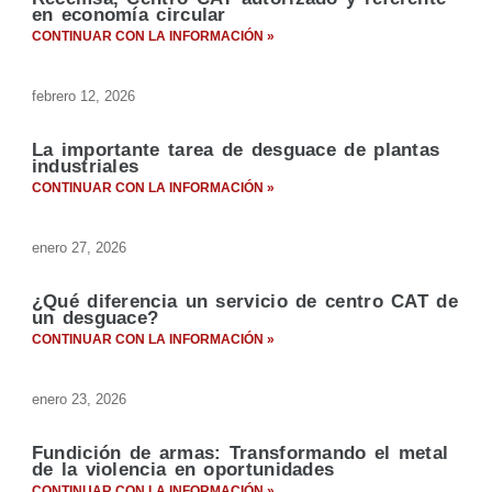
en economía circular
CONTINUAR CON LA INFORMACIÓN »
febrero 12, 2026
La importante tarea de desguace de plantas
industriales
CONTINUAR CON LA INFORMACIÓN »
enero 27, 2026
¿Qué diferencia un servicio de centro CAT de
un desguace?
CONTINUAR CON LA INFORMACIÓN »
enero 23, 2026
Fundición de armas: Transformando el metal
de la violencia en oportunidades
CONTINUAR CON LA INFORMACIÓN »