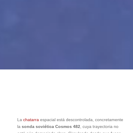
La
chatarra
espacial está descontrolada, concretamente
la
sonda soviética Cosmos 482
, cuya trayectoria no