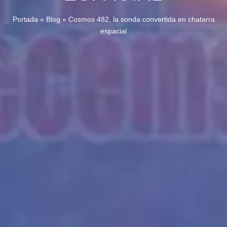
Portada
»
Blog
»
Cosmos 482, la sonda convertida en chatarra
espacial