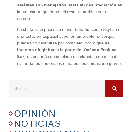
satélites son manejados hasta su desintegración
en
la atmósfera, quedando el resto repartidos por el
espacio.
La chatarra espacial de mayor tamaño, como SkyLab o
una Estación Espacial suponen un problema porque
pueden no destruirse por completo, por lo que
se
intentan dirigir hacia la parte del Océano Pacífico
Sur
, la zona más despoblada del planeta, con el fin de
evitar daños personales o materiales demasiado graves.
OPINIÓN
NOTICIAS