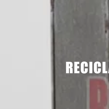
RECICL