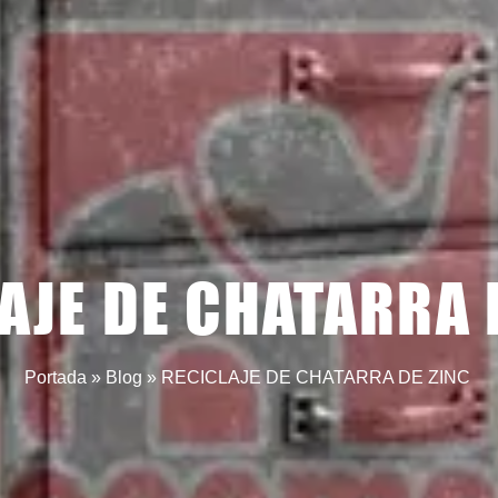
AJE DE CHATARRA 
Portada
»
Blog
»
RECICLAJE DE CHATARRA DE ZINC