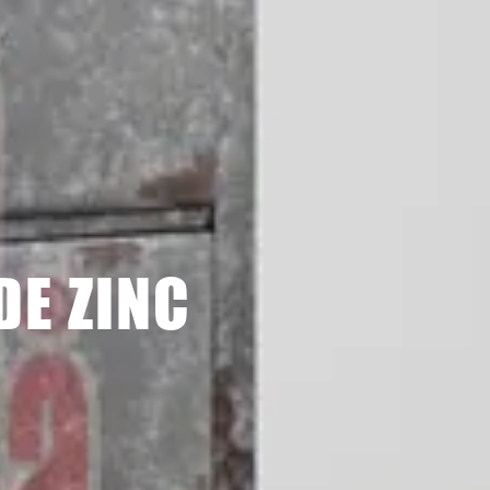
DE ZINC