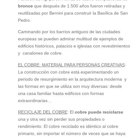
bronce
que después de 1.500 años fueron retiradas y
reutilizadas por Bernini para construir la Basílica de San
Pedro.
Caminando por los barrios antiguos de las ciudades
europeas se pueden admirar multitud de ejemplos de
edificios históricos, palacios e iglesias con revestimientos
y canalones de cobre.
EL COBRE: MATERIAL PARA PERSONAS CREATIVAS
:
La construcción con cobre está experimentando un
periodo de resurgimiento en la arquitectura moderna y
las formas en que se utiliza son muy diversas: desde
una casa familiar hasta edificios con formas
extraordinarias…
RECICLAJE DEL COBRE
: El
cobre puede reciclarse
una y otra vez sin perder sus propiedades o
rendimiento. El cobre reciclado es idéntico al cobre
primario, sin importar el número de veces que se haya