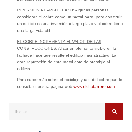
INVERSION A LARGO PLAZO
: Algunas personas
consideran el cobre como un
metal caro
, pero construir
un edificio es una inversión a largo plazo y el cobre tiene
una larga vida útil.
EL COBRE INCREMENTA EL VALOR DE LAS
CONSTRUCCIONES
: Al ser un elemento visible en la
fachada hace que resulte el edificio más atractivo. La
gran reputación de este metal dota de prestigio al
edificio
Para saber más sobre el reciclaje y uso del cobre puede
consultar nuestra página web
www.elchatarrero.com