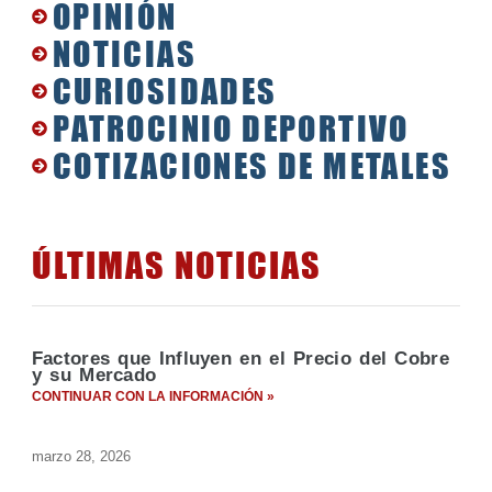
OPINIÓN
NOTICIAS
CURIOSIDADES
PATROCINIO DEPORTIVO
COTIZACIONES DE METALES
ÚLTIMAS NOTICIAS
Factores que Influyen en el Precio del Cobre
y su Mercado
CONTINUAR CON LA INFORMACIÓN »
marzo 28, 2026