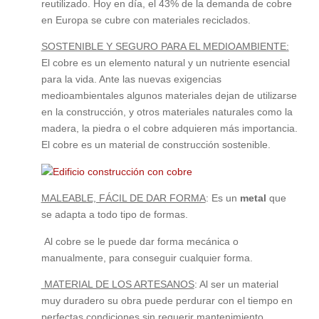
reutilizado. Hoy en día, el 43% de la demanda de cobre
en Europa se cubre con materiales reciclados.
SOSTENIBLE Y SEGURO PARA EL MEDIOAMBIENTE:
El cobre es un elemento natural y un nutriente esencial
para la vida. Ante las nuevas exigencias
medioambientales algunos materiales dejan de utilizarse
en la construcción, y otros materiales naturales como la
madera, la piedra o el cobre adquieren más importancia.
El cobre es un material de construcción sostenible.
MALEABLE, FÁCIL DE DAR FORMA
: Es un
metal
que
se adapta a todo tipo de formas.
Al cobre se le puede dar forma mecánica o
manualmente, para conseguir cualquier forma.
MATERIAL DE LOS ARTESANOS
: Al ser un material
muy duradero su obra puede perdurar con el tiempo en
perfectas condiciones sin requerir mantenimiento