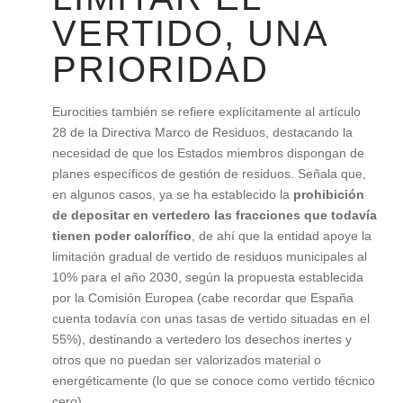
VERTIDO, UNA
PRIORIDAD
Eurocities también se refiere explícitamente al artículo
28 de la Directiva Marco de Residuos, destacando la
necesidad de que los Estados miembros dispongan de
planes específicos de gestión de residuos. Señala que,
en algunos casos, ya se ha establecido la
prohibición
de depositar en vertedero las fracciones que todavía
tienen poder calorífico
, de ahí que la entidad apoye la
limitación gradual de vertido de residuos municipales al
10% para el año 2030, según la propuesta establecida
por la Comisión Europea (cabe recordar que España
cuenta todavía con unas tasas de vertido situadas en el
55%), destinando a vertedero los desechos inertes y
otros que no puedan ser valorizados material o
energéticamente (lo que se conoce como vertido técnico
cero).