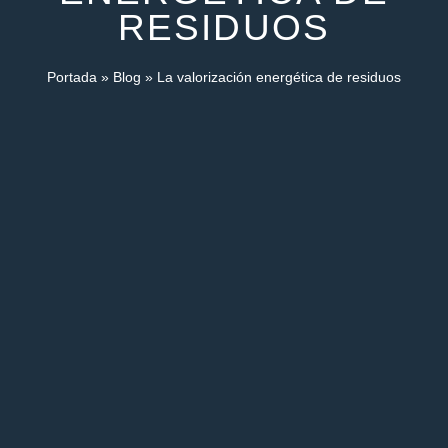
RESIDUOS
Portada
»
Blog
»
La valorización energética de residuos