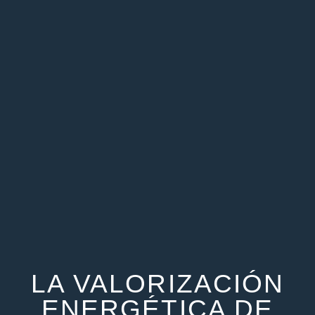
LA VALORIZACIÓN
ENERGÉTICA DE