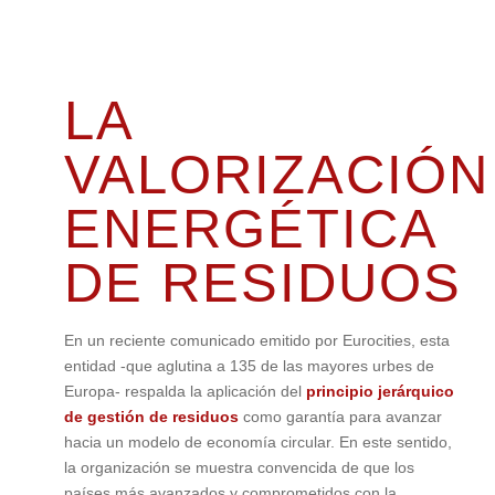
LA
VALORIZACIÓN
ENERGÉTICA
DE RESIDUOS
En un reciente comunicado emitido por Eurocities, esta
entidad -que aglutina a 135 de las mayores urbes de
Europa- respalda la aplicación del
principio jerárquico
de gestión de residuos
como garantía para avanzar
hacia un modelo de economía circular. En este sentido,
la organización se muestra convencida de que los
países más avanzados y comprometidos con la