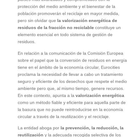
protección del medio ambiente y el bienestar de la
población promoverán el reciclaje en mayor medida,
pero sin olvidar que
la valorización energética de
residuos de la fracción no reciclable
constituye un
elemento esencial en todo sistema de gestión de
residuos.
En relación a la comunicación de la Comisión Europea
sobre el papel que la conversión de residuos en energía
tiene en el ámbito de la economía circular, Eurocities
proclama la necesidad de llevar a cabo un tratamiento
seguro y eficiente de los desechos que respete el medio
ambiente pero que, al mismo tiempo, genere recursos.
En este contexto, apunta a la
valorización energética
como un método fiable y eficiente para aquella parte de
la basura que no puede reintroducirse en la economía
circular a través de la reutilización y el reciclaje.
La entidad aboga por
la prevención, la reducción, la
reutilización
y la adecuada recogida selectiva de los