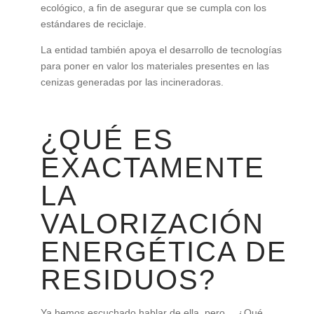
ecológico, a fin de asegurar que se cumpla con los
estándares de reciclaje.
La entidad también apoya el desarrollo de tecnologías
para poner en valor los materiales presentes en las
cenizas generadas por las incineradoras.
¿QUÉ ES
EXACTAMENTE
LA
VALORIZACIÓN
ENERGÉTICA DE
RESIDUOS?
Ya hemos escuchado hablar de ella, pero… ¿Qué