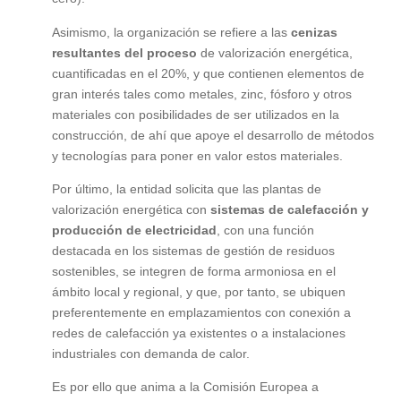
Asimismo, la organización se refiere a las
cenizas
resultantes del proceso
de valorización energética,
cuantificadas en el 20%, y que contienen elementos de
gran interés tales como metales, zinc, fósforo y otros
materiales con posibilidades de ser utilizados en la
construcción, de ahí que apoye el desarrollo de métodos
y tecnologías para poner en valor estos materiales.
Por último, la entidad solicita que las plantas de
valorización energética con
sistemas de calefacción y
producción de electricidad
, con una función
destacada en los sistemas de gestión de residuos
sostenibles, se integren de forma armoniosa en el
ámbito local y regional, y que, por tanto, se ubiquen
preferentemente en emplazamientos con conexión a
redes de calefacción ya existentes o a instalaciones
industriales con demanda de calor.
Es por ello que anima a la Comisión Europea a