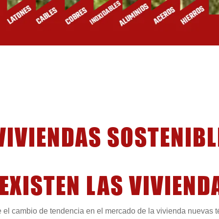
EXISTEN LAS VIVIEND
 el cambio de tendencia en el mercado de la vivienda nuevas té