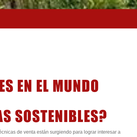
AS SOSTENIBLES?
cnicas de venta están surgiendo para lograr interesar a